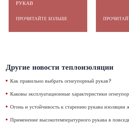
РУКАВ
ПРОЧИТАЙТЕ БОЛЬШЕ
ПРОЧИТАЙ
Другие новости теплоизоляции
Как правильно выбрать огнеупорный рукав?
Каковы эксплуатационные характеристики огнеупо
Огонь и устойчивость к старению рукава изоляции
Применение высокотемпературного рукава в повсе