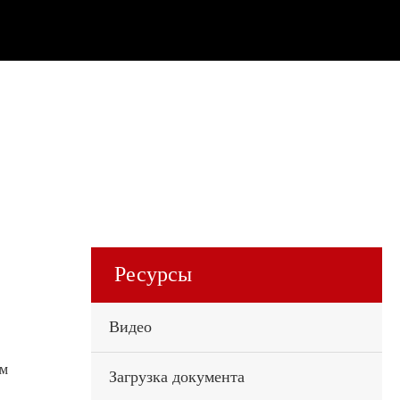
Ресурсы
Видео
ам
Загрузка документа