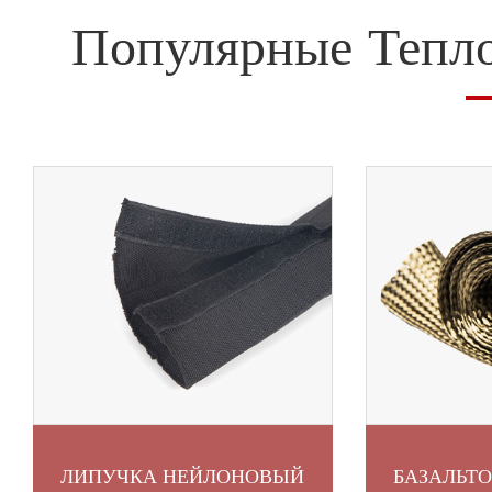
Популярные Тепл
ЛИПУЧКА НЕЙЛОНОВЫЙ
БАЗАЛЬТ