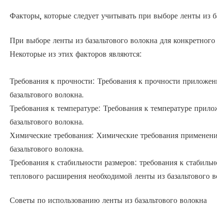
Факторы, которые следует учитывать при выборе ленты из б
При выборе ленты из базальтового волокна для конкретного
Некоторые из этих факторов являются:
Требования к прочности: Требования к прочности приложени
базальтового волокна.
Требования к температуре: Требования к температуре прило
базальтового волокна.
Химические требования: Химические требования применени
базальтового волокна.
Требования к стабильности размеров: требования к стабиль
теплового расширения необходимой ленты из базальтового в
Советы по использованию ленты из базальтового волокна