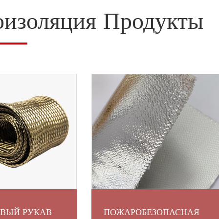
оизоляция Продукты
ОВЫЙ РУКАВ
ПОЖАРОБЕЗОПАСНАЯ