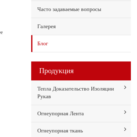
Часто задаваемые вопросы
Галерея
ее
Блог
Продукция
Тепла Доказательство Изоляции
Рукав
Огнеупорная Лента
Огнеупорная ткань