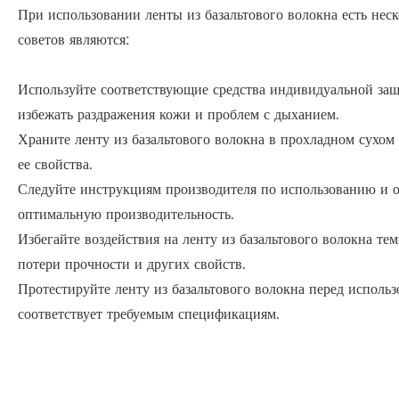
При использовании ленты из базальтового волокна есть неск
советов являются:
Используйте соответствующие средства индивидуальной защ
избежать раздражения кожи и проблем с дыханием.
Храните ленту из базальтового волокна в прохладном сухом 
ее свойства.
Следуйте инструкциям производителя по использованию и об
оптимальную производительность.
Избегайте воздействия на ленту из базальтового волокна те
потери прочности и других свойств.
Протестируйте ленту из базальтового волокна перед использ
соответствует требуемым спецификациям.