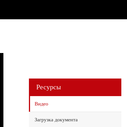
Ресурсы
Видео
Загрузка документа