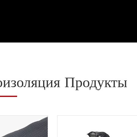
оизоляция Продукты