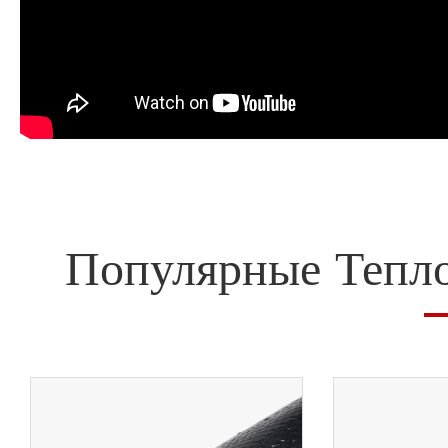
Популярные Тепл