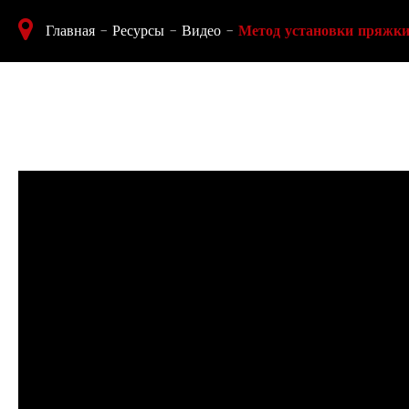
Главная
Ресурсы
Видео
Метод установки пряжк