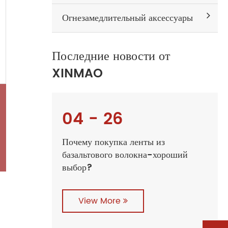
Огнезамедлительный аксессуары
Последние новости от
XINMAO
04 - 26
Почему покупка ленты из
базальтового волокна-хороший
выбор?
View More