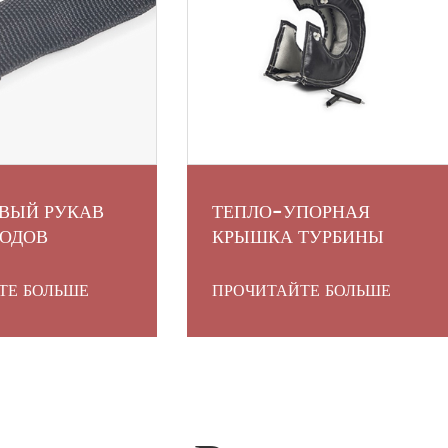
ВЫЙ РУКАВ
ТЕПЛО-УПОРНАЯ
ВОДОВ
КРЫШКА ТУРБИНЫ
ТЕ БОЛЬШЕ
ПРОЧИТАЙТЕ БОЛЬШЕ