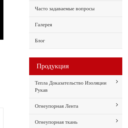
Часто задаваемые вопросы
Галерея
Блог
Продукция
Тепла Доказательство Изоляции
Рукав
Огнеупорная Лента
Огнеупорная ткань