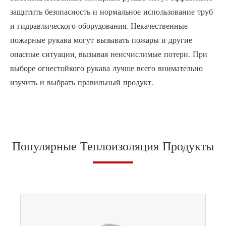
защитить безопасность и нормальное использование труб
и гидравлического оборудования. Некачественные
пожарные рукава могут вызывать пожары и другие
опасные ситуации, вызывая неисчислимые потери. При
выборе огнестойкого рукава лучше всего внимательно
изучить и выбрать правильный продукт.
Популярные Теплоизоляция Продукты