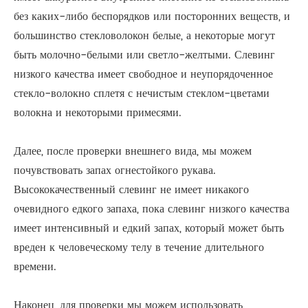
без каких-либо беспорядков или посторонних веществ, и
большинство стекловолокон белые, а некоторые могут
быть молочно-белыми или светло-желтыми. Слевинг
низкого качества имеет свободное и неупорядоченное
стекло-волокно сплетя с нечистым стеклом-цветами
волокна и некоторыми примесями.
Далее, после проверки внешнего вида, мы можем
почувствовать запах огнестойкого рукава.
Высококачественный слевинг не имеет никакого
очевидного едкого запаха, пока слевинг низкого качества
имеет интенсивный и едкий запах, который может быть
вреден к человеческому телу в течение длительного
времени.
Наконец, для проверки мы можем использовать