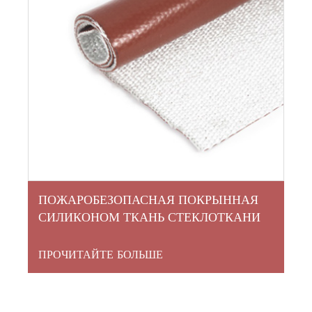
ПОЖАРОБЕЗОПАСНАЯ ПОКРЫННАЯ
СИЛИКОНОМ ТКАНЬ СТЕКЛОТКАНИ
ПРОЧИТАЙТЕ БОЛЬШЕ