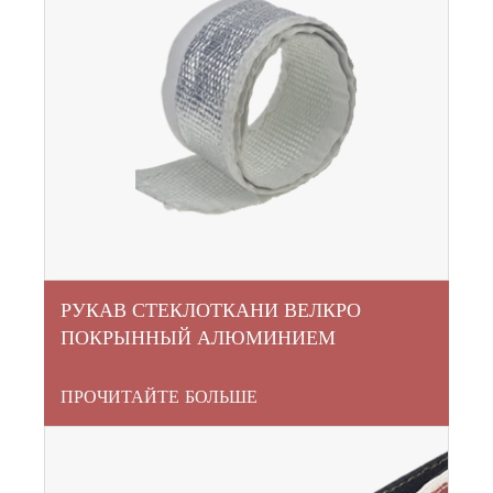
РУКАВ СТЕКЛОТКАНИ ВЕЛКРО
ПОКРЫННЫЙ АЛЮМИНИЕМ
ПРОЧИТАЙТЕ БОЛЬШЕ