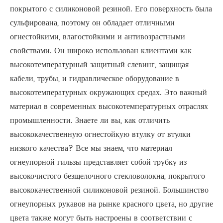
покрытого с силиконовой резиной. Его поверхность была
сульфирована, поэтому он обладает отличными
огнестойкими, влагостойкими и антивозрастными
свойствами. Он широко использован клиентами как
высокотемпературный защитный слевинг, защищая
кабели, трубы, и гидравлическое оборудование в
высокотемпературных окружающих средах. Это важный
материал в современных высокотемпературных отраслях
промышленности. Знаете ли вы, как отличить
высококачественную огнестойкую втулку от втулки
низкого качества? Все мы знаем, что материал
огнеупорной гильзы представляет собой трубку из
высокочистого безщелочного стекловолокна, покрытого
высококачественной силиконовой резиной. Большинство
огнеупорных рукавов на рынке красного цвета, но другие
цвета также могут быть настроены в соответствии с