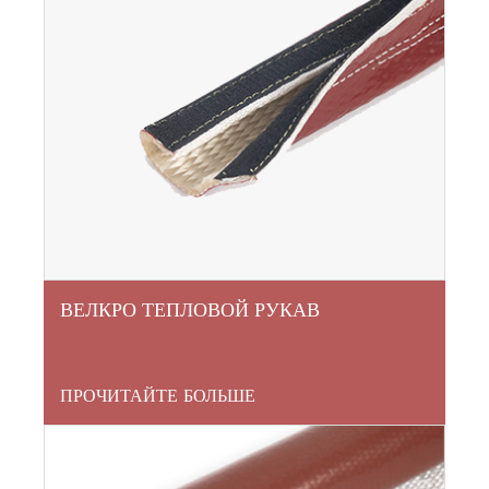
ВЕЛКРО ТЕПЛОВОЙ РУКАВ
ПРОЧИТАЙТЕ БОЛЬШЕ