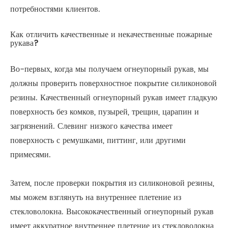
потребностями клиентов.
Как отличить качественные и некачественные пожарные
рукава?
Во-первых, когда мы получаем огнеупорный рукав, мы
должны проверить поверхностное покрытие силиконовой
резины. Качественный огнеупорный рукав имеет гладкую
поверхность без комков, пузырей, трещин, царапин и
загрязнений. Слевинг низкого качества имеет
поверхность с ремушками, питтинг, или другими
примесями.
Затем, после проверки покрытия из силиконовой резины,
мы можем взглянуть на внутреннее плетение из
стекловолокна. Высококачественный огнеупорный рукав
имеет аккуратное внутреннее плетение из стекловолокна