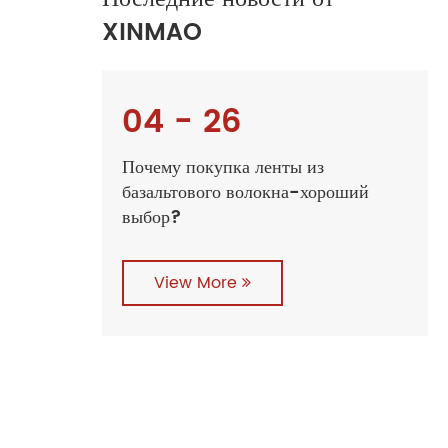
XINMAO
04 - 26
Почему покупка ленты из
базальтового волокна-хороший
выбор?
View More