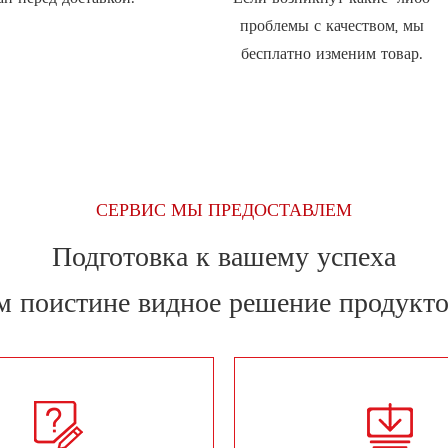
проблемы с качеством, мы
бесплатно изменим товар.
СЕРВИС МЫ ПРЕДОСТАВЛЕМ
Подготовка к вашему успеха
м поистине видное решение продукто