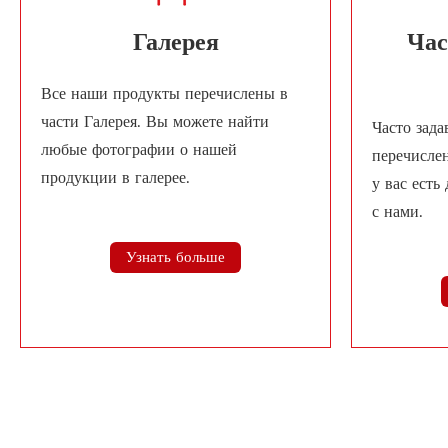
Галерея
Час
Все наши продукты перечислены в
части Галерея. Вы можете найти
Часто зад
любые фотографии о нашей
перечисле
продукции в галерее.
у вас есть
с нами.
Узнать больше