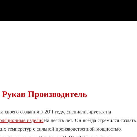
 Рукав Производитель
своего создания в 2011 году, специализируется на
оляционные изделия
На десять лет. Он всегда стремился создать
их температур с сильной производственной мощностью,