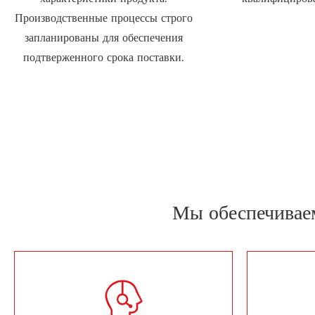
Производственные процессы строго
запланированы для обеспечения
подтверженного срока поставки.
Мы обеспечивае