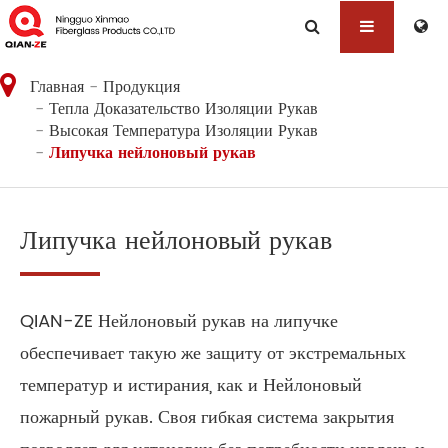
Главная
Продукция
Тепла Доказательство Изоляции Рукав
Высокая Температура Изоляции Рукав
Липучка нейлоновый рукав
Липучка нейлоновый рукав
QIAN-ZE Нейлоновый рукав на липучке
обеспечивает такую же защиту от экстремальных
температур и истирания, как и Нейлоновый
пожарный рукав. Своя гибкая система закрытия