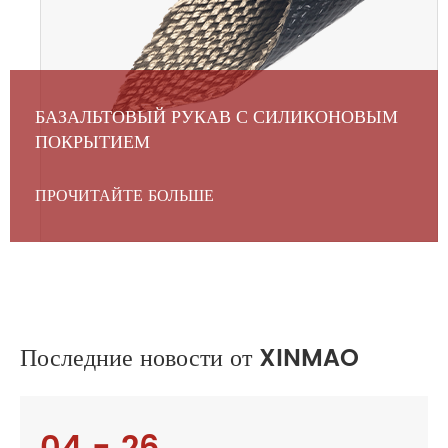
БАЗАЛЬТОВЫЙ РУКАВ С СИЛИКОНОВЫМ
ПОКРЫТИЕМ
ПРОЧИТАЙТЕ БОЛЬШЕ
Последние новости от XINMAO