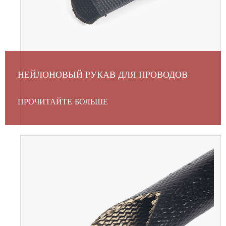
НЕЙЛОНОВЫЙ РУКАВ ДЛЯ ПРОВОДОВ
ПРОЧИТАЙТЕ БОЛЬШЕ