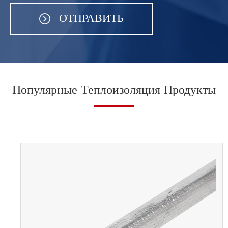
ОТПРАВИТЬ
Популярные Теплоизоляция Продукты