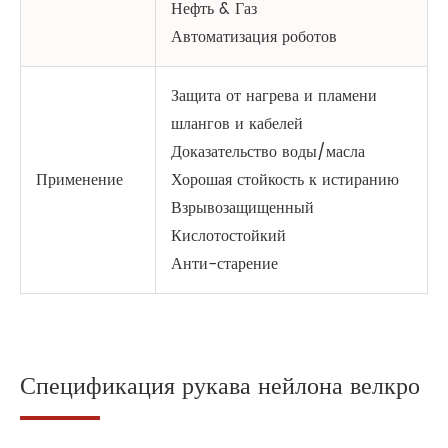
Нефть & Газ
Автоматизация роботов
Защита от нагрева и пламени
шлангов и кабелей
Доказательство воды/масла
Применение
Хорошая стойкость к истиранию
Взрывозащищенный
Кислотостойкий
Анти-старение
Спецификация рукава нейлона велкро