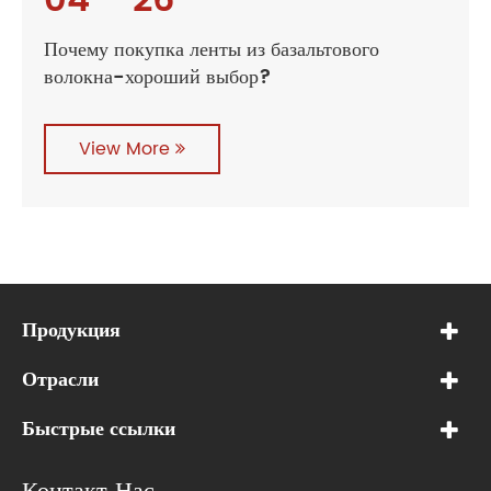
04 - 26
Почему покупка ленты из базальтового
волокна-хороший выбор?
View More
Продукция
Отрасли
Быстрые ссылки