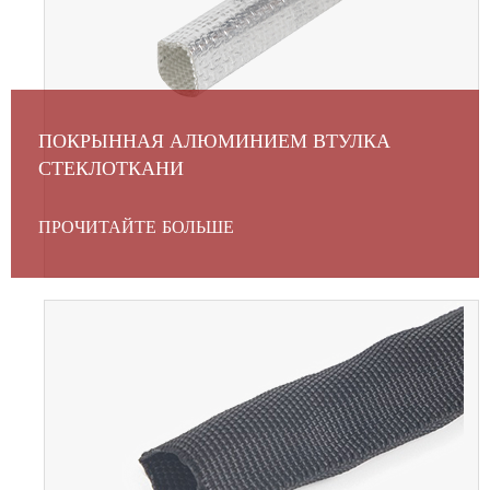
ПОКРЫННАЯ АЛЮМИНИЕМ ВТУЛКА
СТЕКЛОТКАНИ
ПРОЧИТАЙТЕ БОЛЬШЕ