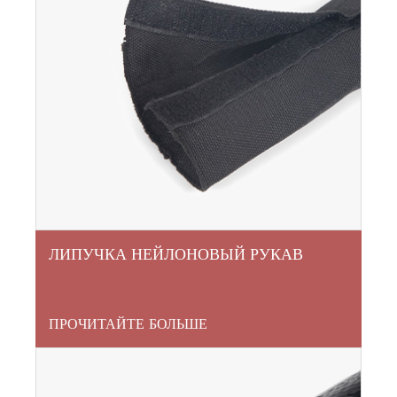
ЛИПУЧКА НЕЙЛОНОВЫЙ РУКАВ
ПРОЧИТАЙТЕ БОЛЬШЕ