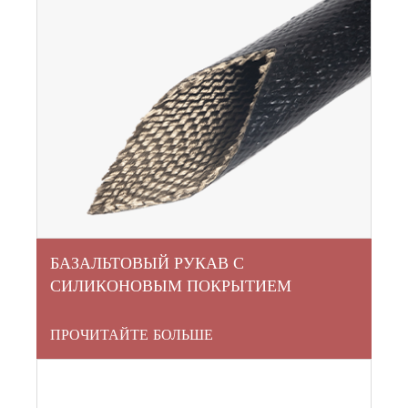
БАЗАЛЬТОВЫЙ РУКАВ С
СИЛИКОНОВЫМ ПОКРЫТИЕМ
ПРОЧИТАЙТЕ БОЛЬШЕ