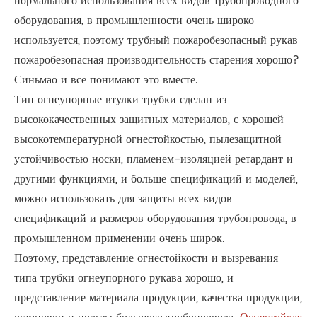
нормального использования всех видов трубопроводного
оборудования, в промышленности очень широко
используется, поэтому трубный пожаробезопасный рукав
пожаробезопасная производительность старения хорошо?
Синьмао и все понимают это вместе.
Тип огнеупорные втулки трубки сделан из
высококачественных защитных материалов, с хорошей
высокотемпературной огнестойкостью, пылезащитной
устойчивостью носки, пламенем-изоляцией ретардант и
другими функциями, и больше спецификаций и моделей,
можно использовать для защиты всех видов
спецификаций и размеров оборудования трубопровода, в
промышленном применении очень широк.
Поэтому, представление огнестойкости и вызревания
типа трубки огнеупорного рукава хорошо, и
представление материала продукции, качества продукции,