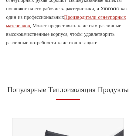
огнеупорных рукав хорошо? Вышеуказанные аспекты
повлияют на его рабочие характеристики, и Xinmao как
один из профессиональных
Производители огнеупорных
материалов
, Может предоставить клиентам различные
высококачественные корпуса, чтобы удовлетворить
различные потребности клиентов в защите.
Популярные Теплоизоляция Продукты