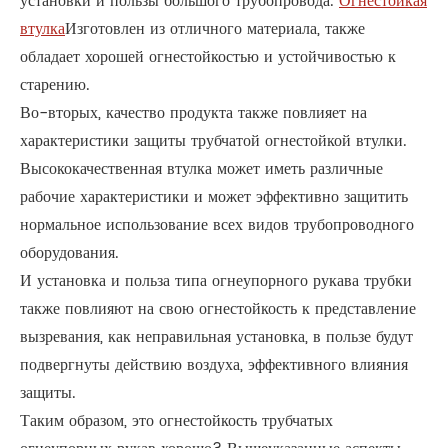
установки и пользы большого трубопровода.
Огнестойкая
втулка
Изготовлен из отличного материала, также
обладает хорошей огнестойкостью и устойчивостью к
старению.
Во-вторых, качество продукта также повлияет на
характеристики защиты трубчатой огнестойкой втулки.
Высококачественная втулка может иметь различные
рабочие характеристики и может эффективно защитить
нормальное использование всех видов трубопроводного
оборудования.
И установка и польза типа огнеупорного рукава трубки
также повлияют на свою огнестойкость к представление
вызревания, как неправильная установка, в пользе будут
подвергнуты действию воздуха, эффективного влияния
защиты.
Таким образом, это огнестойкость трубчатых