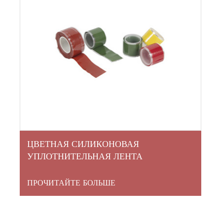
ЦВЕТНАЯ СИЛИКОНОВАЯ
УПЛОТНИТЕЛЬНАЯ ЛЕНТА
ПРОЧИТАЙТЕ БОЛЬШЕ