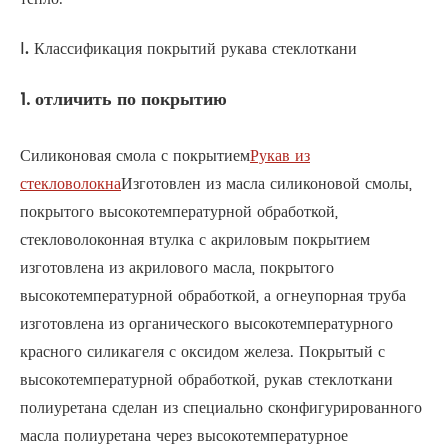
Ⅰ. Классификация покрытий рукава стеклоткани
1. отличить по покрытию
Силиконовая смола с покрытием
Рукав из
стекловолокна
Изготовлен из масла силиконовой смолы,
покрытого высокотемпературной обработкой,
стекловолоконная втулка с акриловым покрытием
изготовлена из акрилового масла, покрытого
высокотемпературной обработкой, а огнеупорная труба
изготовлена из органического высокотемпературного
красного силикагеля с оксидом железа. Покрытый с
высокотемпературной обработкой, рукав стеклоткани
полиуретана сделан из специально сконфигурированного
масла полиуретана через высокотемпературное