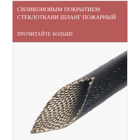
СИЛИКОНОВЫМ ПОКРЫТИЕМ
СТЕКЛОТКАНИ ШЛАНГ ПОЖАРНЫЙ
РУКАВ
ПРОЧИТАЙТЕ БОЛЬШЕ