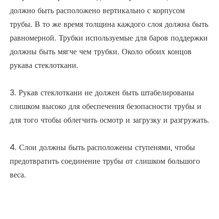
должно быть расположено вертикально с корпусом
трубы. В то же время толщина каждого слоя должна быть
равномерной. Трубки используемые для баров поддержки
должны быть мягче чем трубки. Около обоих концов
рукава стеклоткани.
3. Рукав стеклоткани не должен быть штабелированы
слишком высоко для обеспечения безопасности трубы и
для того чтобы облегчить осмотр и загрузку и разгружать.
4. Слои должны быть расположены ступенями, чтобы
предотвратить соединение трубы от слишком большого
веса.