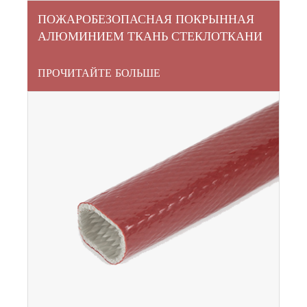
ПОЖАРОБЕЗОПАСНАЯ ПОКРЫННАЯ
АЛЮМИНИЕМ ТКАНЬ СТЕКЛОТКАНИ
ПРОЧИТАЙТЕ БОЛЬШЕ