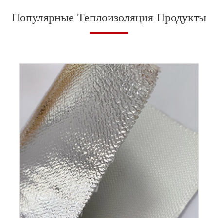
Популярные Теплоизоляция Продукты