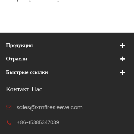
Продукция
Отрасли
Быстрые ссылки
Контакт Нас
sales@xmfiresleeve.com
+86-15385347039