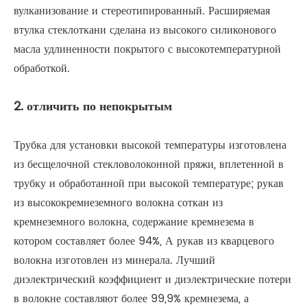
вулканизование и стереотипированный. Расширяемая
втулка стеклоткани сделана из высокого силиконового
масла удлиненности покрытого с высокотемпературной
обработкой.
2. отличить по непокрытым
Трубка для установки высокой температуры изготовлена
из бесщелочной стекловолоконной пряжи, вплетенной в
трубку и обработанной при высокой температуре; рукав
из высококремнеземного волокна соткан из
кремнеземного волокна, содержание кремнезема в
котором составляет более 94%, А рукав из кварцевого
волокна изготовлен из минерала. Лучший
диэлектрический коэффициент и диэлектрические потери
в волокне составляют более 99,9% кремнезема, а