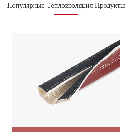
Популярные Теплоизоляция Продукты