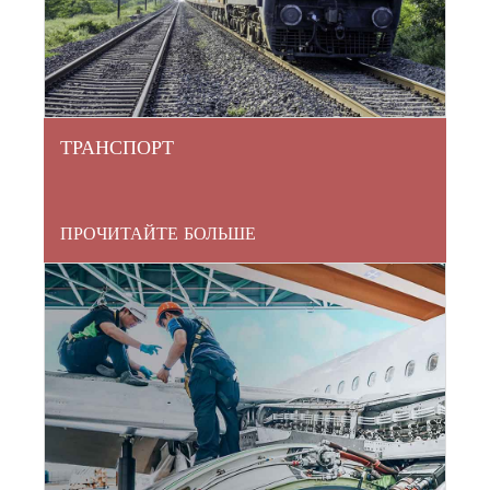
ТРАНСПОРТ
ПРОЧИТАЙТЕ БОЛЬШЕ