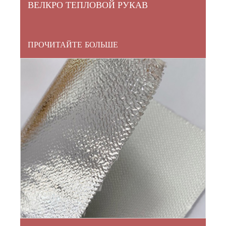
ВЕЛКРО ТЕПЛОВОЙ РУКАВ
ПРОЧИТАЙТЕ БОЛЬШЕ