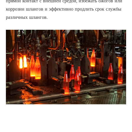
прямой контакт с внешней средой, избежать ожогов или
коррозии шлангов и эффективно продлить срок службы
различных шлангов.