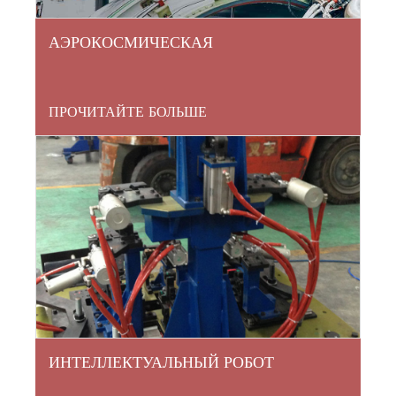
АЭРОКОСМИЧЕСКАЯ
ПРОЧИТАЙТЕ БОЛЬШЕ
ИНТЕЛЛЕКТУАЛЬНЫЙ РОБОТ