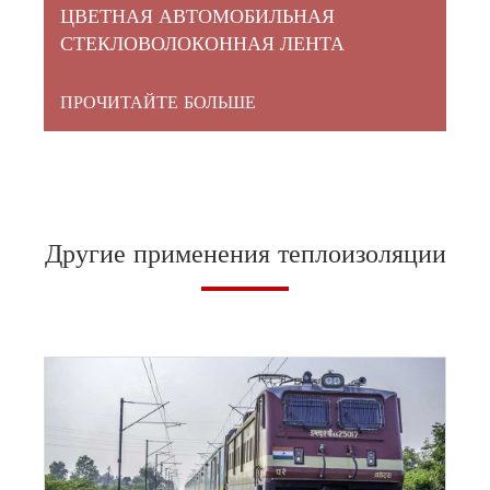
ЦВЕТНАЯ АВТОМОБИЛЬНАЯ
СТЕКЛОВОЛОКОННАЯ ЛЕНТА
ПРОЧИТАЙТЕ БОЛЬШЕ
Другие применения теплоизоляции