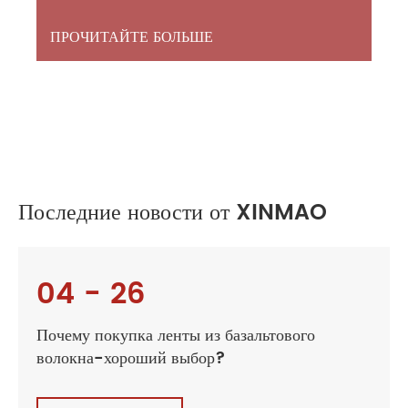
ПРОЧИТАЙТЕ БОЛЬШЕ
Последние новости от XINMAO
04 - 26
Почему покупка ленты из базальтового
волокна-хороший выбор?