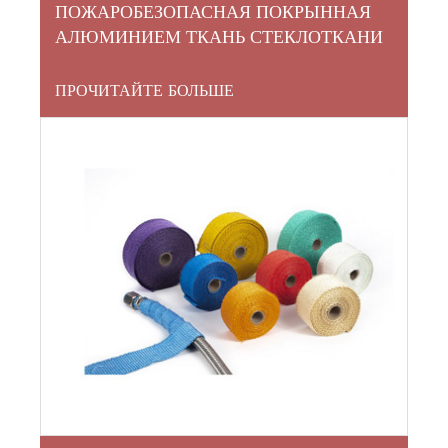
ПОЖАРОБЕЗОПАСНАЯ ПОКРЫННАЯ
АЛЮМИНИЕМ ТКАНЬ СТЕКЛОТКАНИ
ПРОЧИТАЙТЕ БОЛЬШЕ